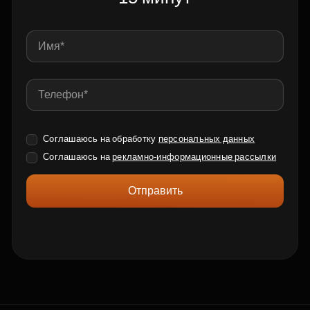
Соглашаюсь на обработку
персональных данных
Соглашаюсь на
рекламно-информационные рассылки
Отправить