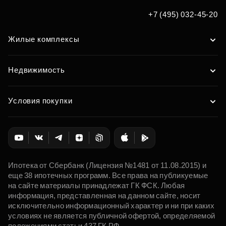
+7 (495) 032-45-20
Жилые комплексы
Недвижимость
Условия покупки
Ипотека от Сбербанк (Лицензия №1481 от 11.08.2015) и
еще 38 ипотечных программ. Все права на публикуемые
на сайте материалы принадлежат ГК ФСК. Любая
информация, представленная на данном сайте, носит
исключительно информационный характер и ни при каких
условиях не является публичной офертой, определяемой
положениями статьи 437 ГК РФ.