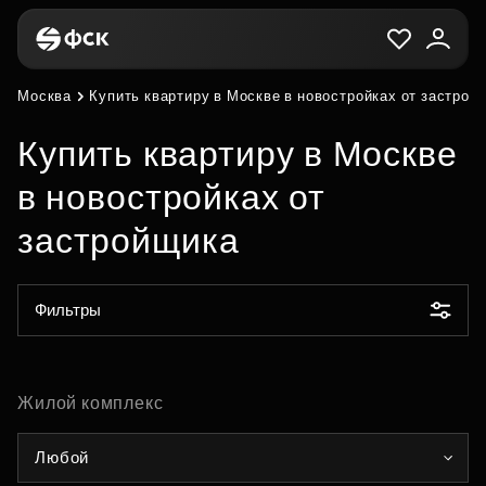
Москва
Купить квартиру в Москве в новостройках от застрой
Купить квартиру в Москве
в новостройках от
застройщика
Фильтры
Жилой комплекс
Любой