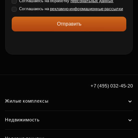
Соглашаюсь на обработку
персональных данных
Соглашаюсь на
рекламно-информационные рассылки
Отправить
+7 (495) 032-45-20
Жилые комплексы
Недвижимость