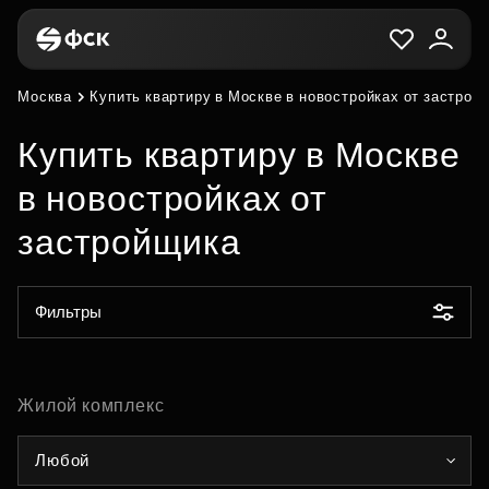
Москва
Купить квартиру в Москве в новостройках от застрой
Купить квартиру в Москве
в новостройках от
застройщика
Фильтры
Жилой комплекс
Любой