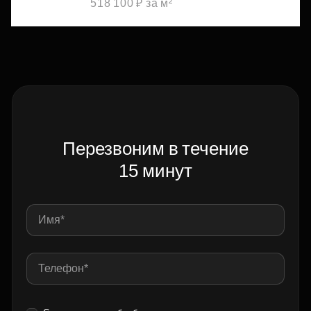
518 100 ₽ за м²
Перезвоним в течение
15 минут