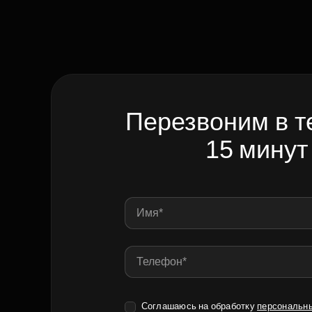
Перезвоним в т
15 минут
Соглашаюсь на обработку
персональн