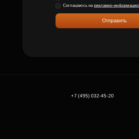
Соглашаюсь на
рекламно-информацио
Отправить
|
+7 (495) 032-45-20