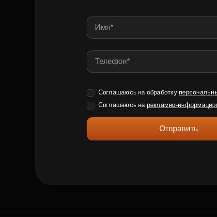
Соглашаюсь на обработку
персональн
Соглашаюсь на
рекламно-информацио
Отправить