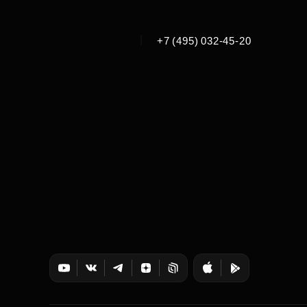
|
+7 (495) 032-45-20