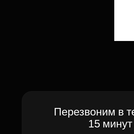
Перезвоним в т
15 минут