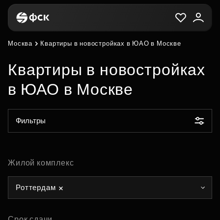
Москва
Квартиры в новостройках в ЮАО в Москве
Квартиры в новостройках
в ЮАО в Москве
Фильтры
Жилой комплекс
Роттердам
Срок сдачи