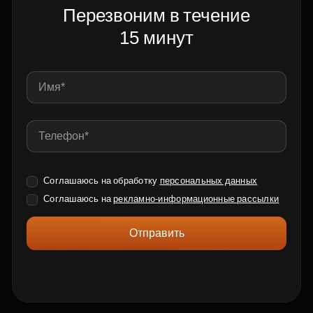
Перезвоним в течение
15 минут
Соглашаюсь на обработку
персональных данных
Соглашаюсь на
рекламно-информационные рассылки
Отправить