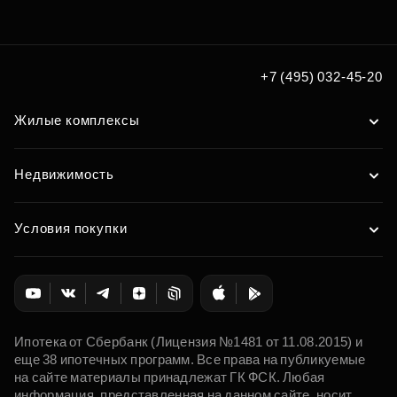
+7 (495) 032-45-20
Жилые комплексы
Недвижимость
Условия покупки
Ипотека от Сбербанк (Лицензия №1481 от 11.08.2015) и
еще 38 ипотечных программ. Все права на публикуемые
на сайте материалы принадлежат ГК ФСК. Любая
информация, представленная на данном сайте, носит