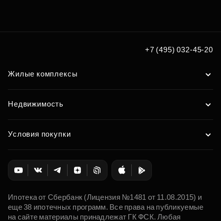
+7 (495) 032-45-20
Жилые комплексы
Недвижимость
Условия покупки
Ипотека от Сбербанк (Лицензия №1481 от 11.08.2015) и
еще 38 ипотечных программ. Все права на публикуемые
на сайте материалы принадлежат ГК ФСК. Любая