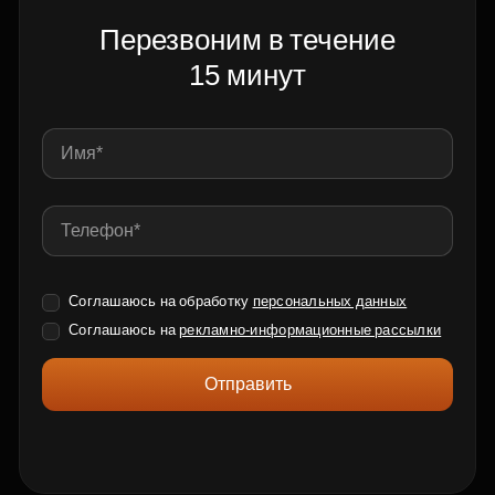
Перезвоним в течение
15 минут
Соглашаюсь на обработку
персональных данных
Соглашаюсь на
рекламно-информационные рассылки
Отправить