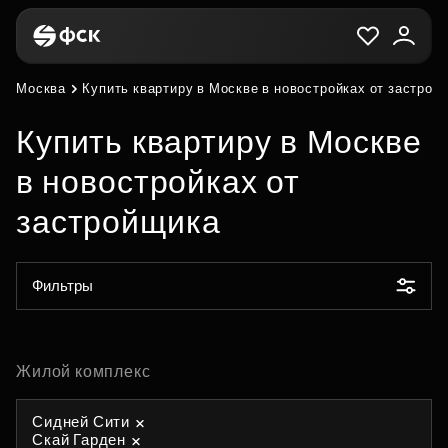
Москва
Купить квартиру в Москве в новостройках от застрой
Купить квартиру в Москве
в новостройках от
застройщика
Фильтры
Жилой комплекс
Сидней Сити
Скай Гарден