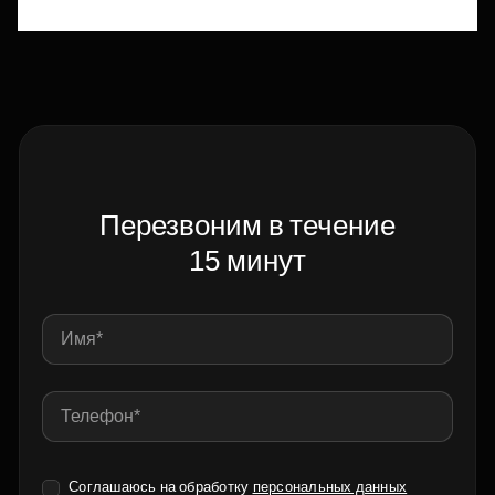
Перезвоним в течение
15 минут
Соглашаюсь на обработку
персональных данных