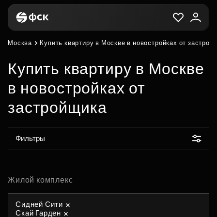
Москва
Купить квартиру в Москве в новостройках от застрой
Купить квартиру в Москве
в новостройках от
застройщика
Фильтры
Жилой комплекс
Сидней Сити
Скай Гарден