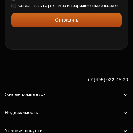
Соглашаюсь на
рекламно-информационные рассылки
Отправить
+7 (495) 032-45-20
Жилые комплексы
Недвижимость
Условия покупки