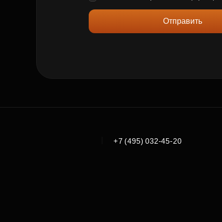
Отправить
|
+7 (495) 032-45-20