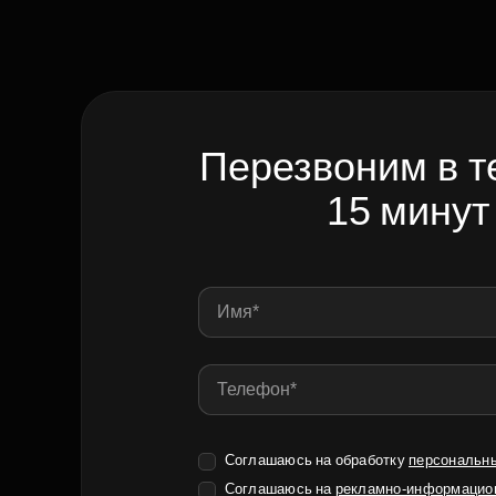
Перезвоним в т
15 минут
Соглашаюсь на обработку
персональн
Соглашаюсь на
рекламно-информацио