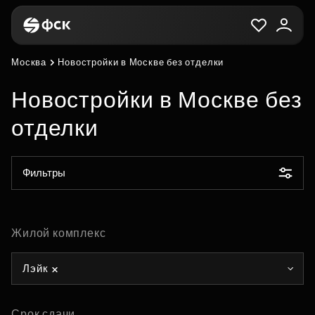
Москва
Новостройки в Москве без отделки
Новостройки в Москве без
отделки
Фильтры
Жилой комплекс
Лэйк
Срок сдачи