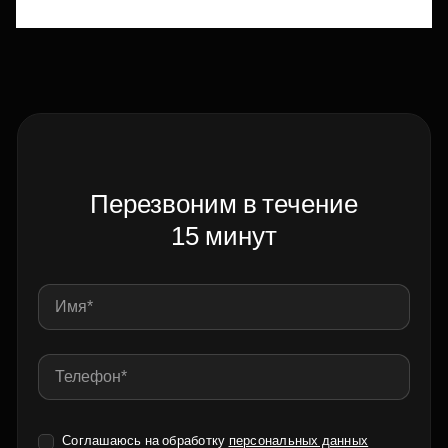
Перезвоним в течение
15 минут
Соглашаюсь на обработку
персональных данных