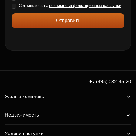
Соглашаюсь на
рекламно-информационные рассылки
Отправить
+7 (495) 032-45-20
Жилые комплексы
Недвижимость
Условия покупки