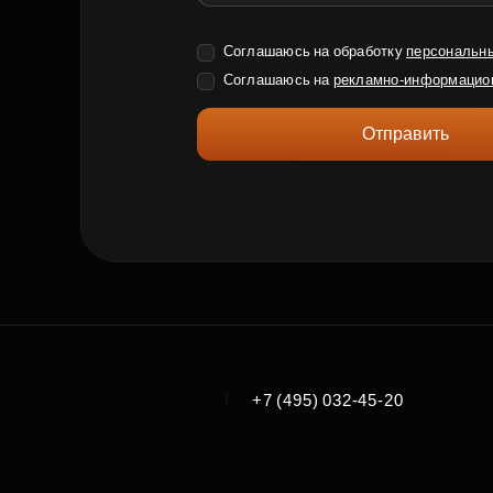
Соглашаюсь на обработку
персональн
Соглашаюсь на
рекламно-информацио
Отправить
|
+7 (495) 032-45-20