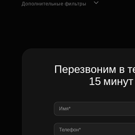
Дополнительные фильтры
Перезвоним в т
15 минут