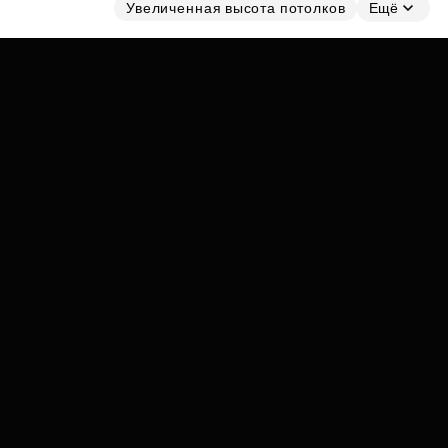
Субсидии
Увеличенная высота потолков
Ещё