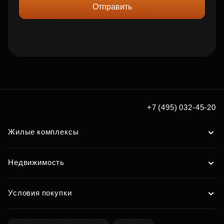
Отправить
+7 (495) 032-45-20
Жилые комплексы
Недвижимость
Условия покупки