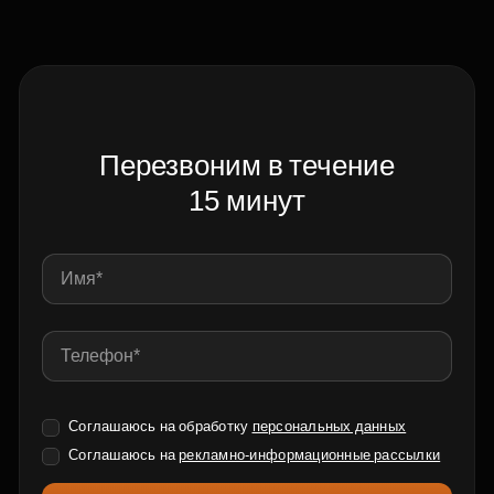
Перезвоним в течение
15 минут
Соглашаюсь на обработку
персональных данных
Соглашаюсь на
рекламно-информационные рассылки