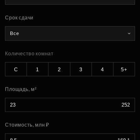
Срок сдачи
Все
Количество комнат
С
1
2
3
4
5+
Площадь, м²
Стоимость, млн ₽