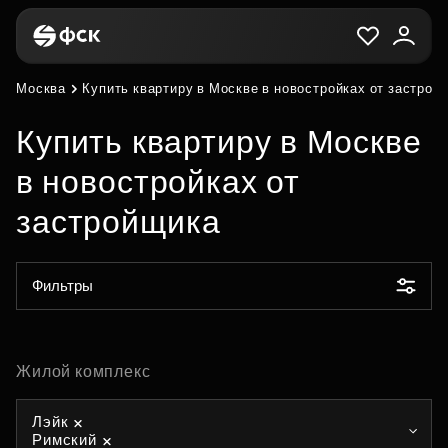
Москва
Купить квартиру в Москве в новостройках от застрой
Купить квартиру в Москве
в новостройках от
застройщика
Фильтры
Жилой комплекс
Лэйк
Римский