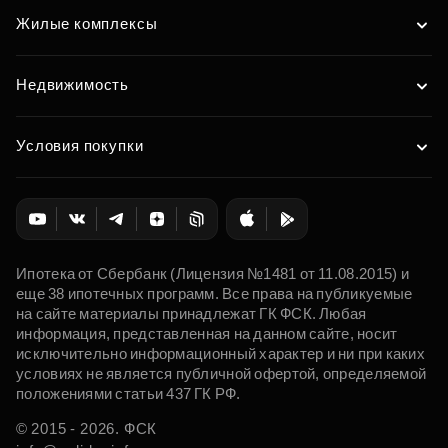
Жилые комплексы
Недвижимость
Условия покупки
Ипотека от Сбербанк (Лицензия №1481 от 11.08.2015) и
еще 38 ипотечных программ. Все права на публикуемые
на сайте материалы принадлежат ГК ФСК. Любая
информация, представленная на данном сайте, носит
исключительно информационный характер и ни при каких
условиях не является публичной офертой, определяемой
положениями статьи 437 ГК РФ.
© 2015 - 2026. ФСК