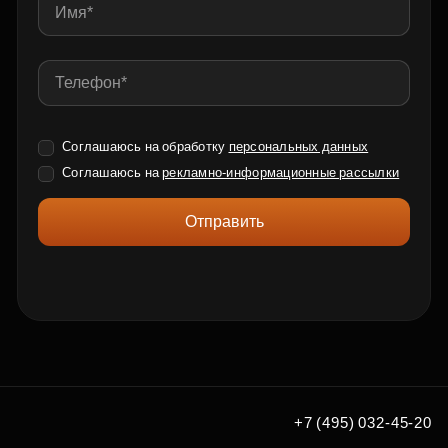
Соглашаюсь на обработку
персональных данных
Соглашаюсь на
рекламно-информационные рассылки
Отправить
+7 (495) 032-45-20