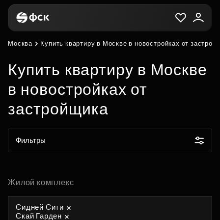
Москва
Купить квартиру в Москве в новостройках от застрой
Купить квартиру в Москве
в новостройках от
застройщика
Фильтры
Жилой комплекс
Сидней Сити
Скай Гарден