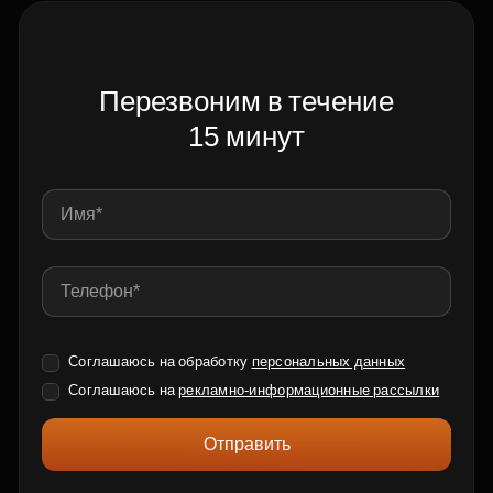
Перезвоним в течение
15 минут
Соглашаюсь на обработку
персональных данных
Соглашаюсь на
рекламно-информационные рассылки
Отправить