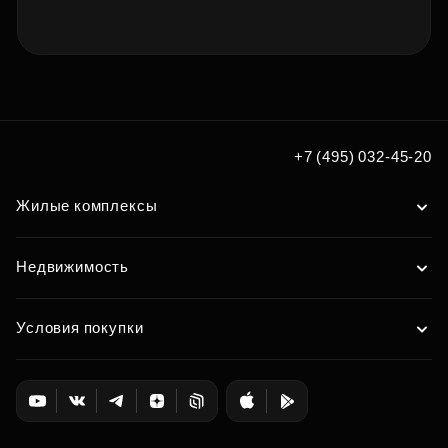
+7 (495) 032-45-20
Жилые комплексы
Недвижимость
Условия покупки