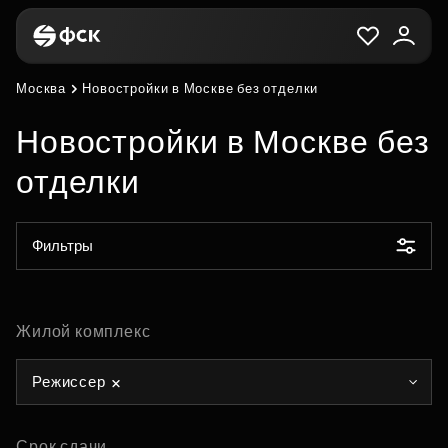
Москва
Новостройки в Москве без отделки
Новостройки в Москве без
отделки
Фильтры
Жилой комплекс
Режиссер
Срок сдачи