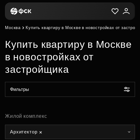
Москва
Купить квартиру в Москве в новостройках от застрой
Купить квартиру в Москве
в новостройках от
застройщика
Фильтры
Жилой комплекс
Архитектор