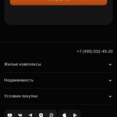
+7 (495) 032-45-20
Жилые комплексы
Недвижимость
Условия покупки