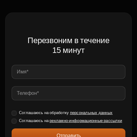
Перезвоним в течение
15 минут
Соглашаюсь на обработку
персональных данных
Соглашаюсь на
рекламно-информационные рассылки
Отправить