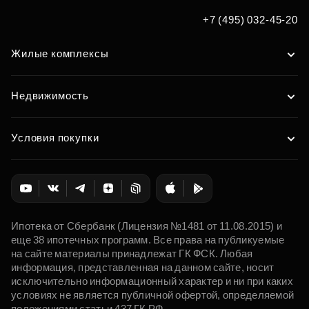
+7 (495) 032-45-20
Жилые комплексы
Недвижимость
Условия покупки
Ипотека от Сбербанк (Лицензия №1481 от 11.08.2015) и
еще 38 ипотечных программ. Все права на публикуемые
на сайте материалы принадлежат ГК ФСК. Любая
информация, представленная на данном сайте, носит
исключительно информационный характер и ни при каких
условиях не является публичной офертой, определяемой
положениями статьи 437 ГК РФ.