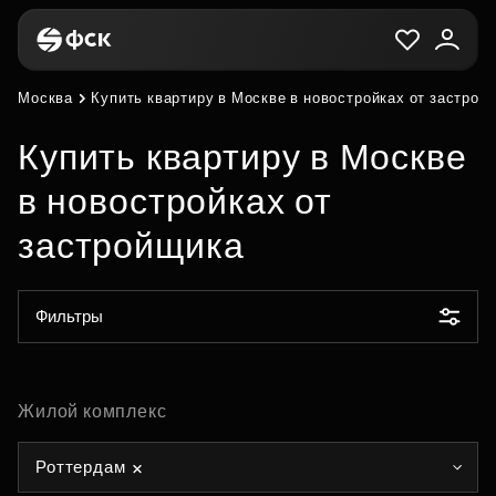
Москва
Купить квартиру в Москве в новостройках от застрой
Купить квартиру в Москве
в новостройках от
застройщика
Фильтры
Жилой комплекс
Роттердам