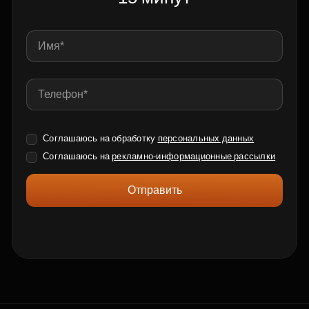
Соглашаюсь на обработку
персональных данных
Соглашаюсь на
рекламно-информационные рассылки
Отправить