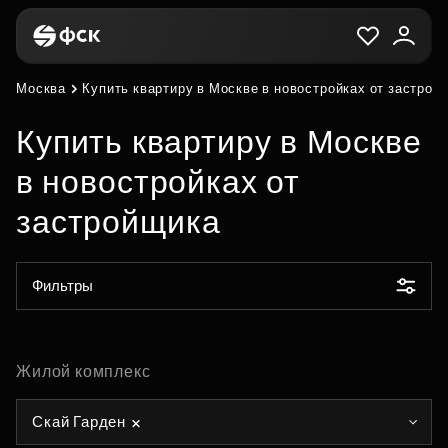
Москва
Купить квартиру в Москве в новостройках от застрой
Купить квартиру в Москве
в новостройках от
застройщика
Фильтры
Жилой комплекс
Скай Гарден