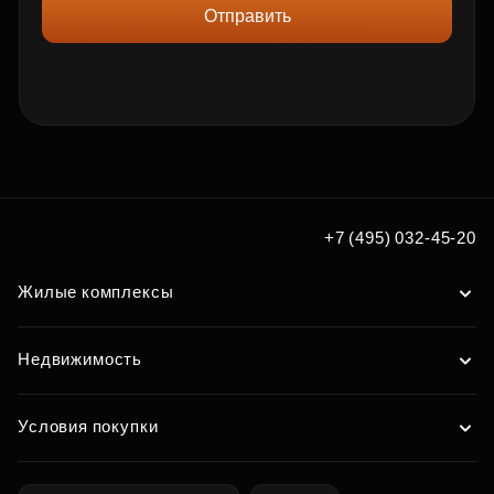
Отправить
+7 (495) 032-45-20
Жилые комплексы
Недвижимость
Условия покупки