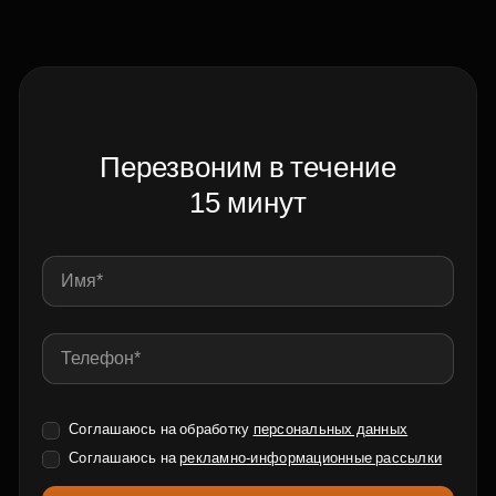
Перезвоним в течение
15 минут
Соглашаюсь на обработку
персональных данных
Соглашаюсь на
рекламно-информационные рассылки