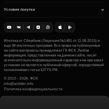
Условия покупки
Ипотека от Сбербанк (Лицензия №1481 от 11.08.2015) и
еще 38 ипотечных программ. Все права на публикуемые
на сайте материалы принадлежат ГК ФСК. Любая
информация, представленная на данном сайте, носит
исключительно информационный характер и ни при каких
условиях не является публичной офертой, определяемой
положениями статьи 437 ГК РФ.
© 2015 - 2026. ФСК
info@anlider.info
Политика конфиденциальности