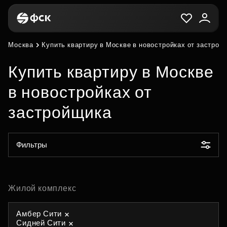
Москва
Купить квартиру в Москве в новостройках от застрой
Купить квартиру в Москве
в новостройках от
застройщика
Фильтры
Жилой комплекс
Амбер Сити
Сидней Сити