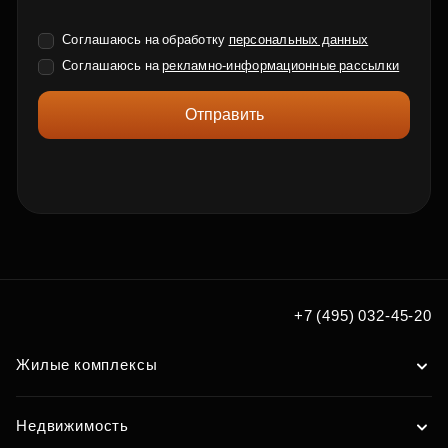
Соглашаюсь на обработку
персональных данных
Соглашаюсь на
рекламно-информационные рассылки
Отправить
+7 (495) 032-45-20
Жилые комплексы
Недвижимость