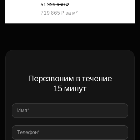
51 999 660 ₽
719 865 ₽ за м²
Перезвоним в течение
15 минут