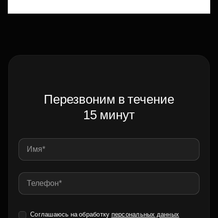
Перезвоним в течение
15 минут
Соглашаюсь на обработку
персональных данных