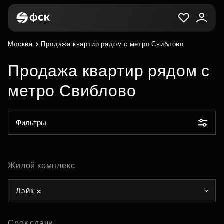
Москва
Продажа квартир рядом с метро Свиблово
Продажа квартир рядом с
метро Свиблово
Фильтры
Жилой комплекс
Лэйк
Срок сдачи