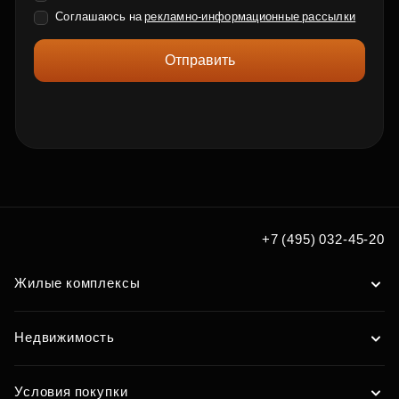
Соглашаюсь на
рекламно-информационные рассылки
Отправить
+7 (495) 032-45-20
Жилые комплексы
Недвижимость
Условия покупки