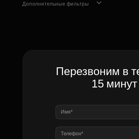
Дополнительные фильтры
Перезвоним в т
15 минут