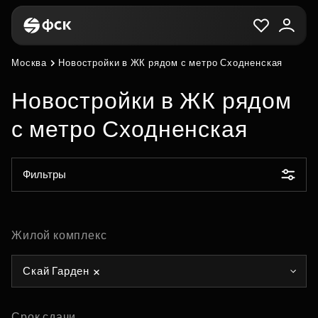
Москва
Новостройки в ЖК рядом с метро Сходненская
Новостройки в ЖК рядом
с метро Сходненская
Фильтры
Жилой комплекс
Скай Гарден
Срок сдачи