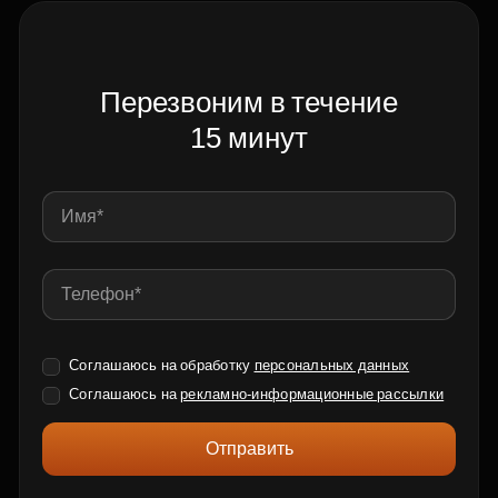
Перезвоним в течение
15 минут
Соглашаюсь на обработку
персональных данных
Соглашаюсь на
рекламно-информационные рассылки
Отправить