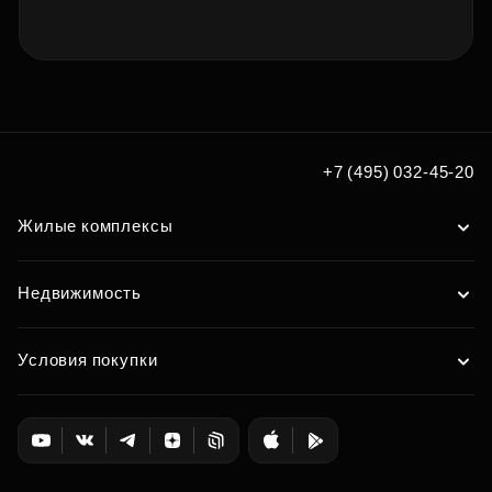
+7 (495) 032-45-20
Жилые комплексы
Недвижимость
Условия покупки