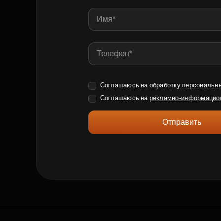
Соглашаюсь на обработку
персональн
Соглашаюсь на
рекламно-информацио
Отправить