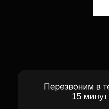
Перезвоним в т
15 минут