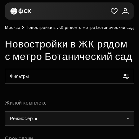
Москва
Новостройки в ЖК рядом с метро Ботанический сад
Новостройки в ЖК рядом
с метро Ботанический сад
Фильтры
Жилой комплекс
Режиссер
Срок сдачи