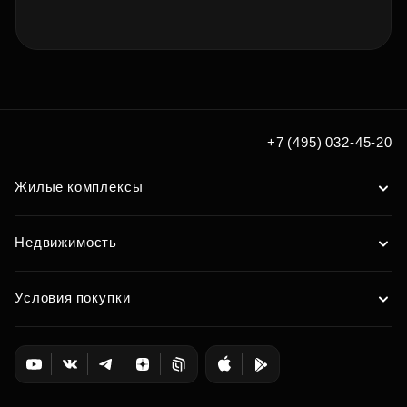
+7 (495) 032-45-20
Жилые комплексы
Недвижимость
Условия покупки