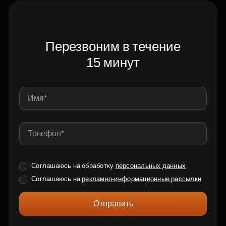
Перезвоним в течение
15 минут
Соглашаюсь на обработку
персональных данных
Соглашаюсь на
рекламно-информационные рассылки
Отправить