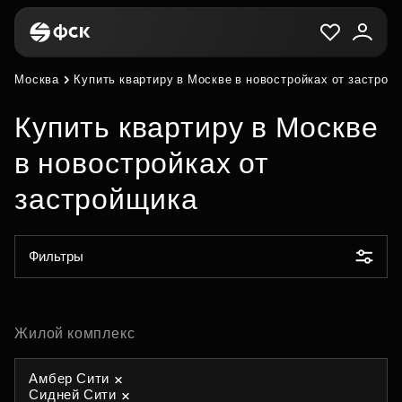
Москва
Купить квартиру в Москве в новостройках от застрой
Купить квартиру в Москве
в новостройках от
застройщика
Фильтры
Жилой комплекс
Амбер Сити
Сидней Сити