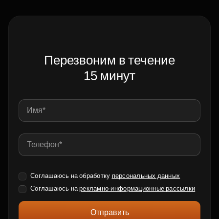
Перезвоним в течение
15 минут
Соглашаюсь на обработку
персональных данных
Соглашаюсь на
рекламно-информационные рассылки
Отправить