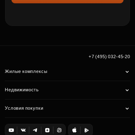
+7 (495) 032-45-20
Жилые комплексы
Недвижимость
Условия покупки