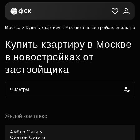
Москва
Купить квартиру в Москве в новостройках от застрой
Купить квартиру в Москве
в новостройках от
застройщика
Фильтры
Жилой комплекс
Амбер Сити
Сидней Сити