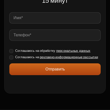
15 минут
Соглашаюсь на обработку
персональных данных
Соглашаюсь на
рекламно-информационные рассылки
Отправить