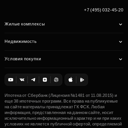
+7 (495) 032-45-20
Жилые комплексы
Недвижимость
Условия покупки
Ипотека от Сбербанк (Лицензия №1481 от 11.08.2015) и
еще 38 ипотечных программ. Все права на публикуемые
на сайте материалы принадлежат ГК ФСК. Любая
информация, представленная на данном сайте, носит
исключительно информационный характер и ни при каких
условиях не является публичной офертой, определяемой