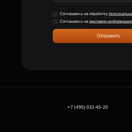
Соглашаюсь на обработку
персональн
Соглашаюсь на
рекламно-информацио
Отправить
|
+7 (495) 032-45-20