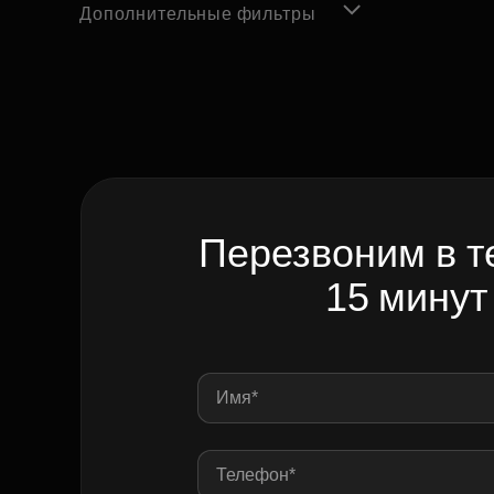
Дополнительные фильтры
Перезвоним в т
15 минут