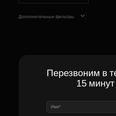
Дополнительные фильтры
Перезвоним в т
15 минут