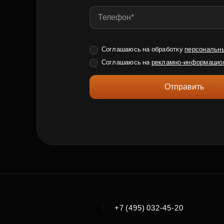
Соглашаюсь на обработку
персональн
Соглашаюсь на
рекламно-информацио
Отправить
|
+7 (495) 032-45-20