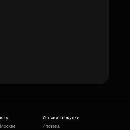
ость
Условия покупки
 Москве
Ипотека