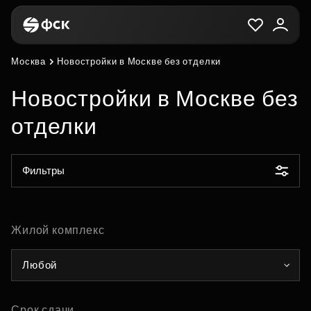
Москва
Новостройки в Москве без отделки
Новостройки в Москве без
отделки
Фильтры
Жилой комплекс
Любой
Срок сдачи