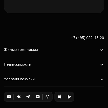
+7 (495) 032-45-20
Жилые комплексы
Недвижимость
Условия покупки