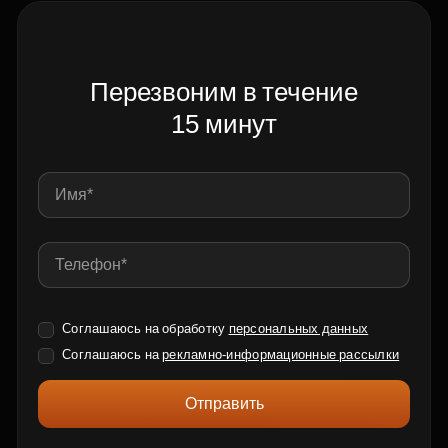
Перезвоним в течение
15 минут
Соглашаюсь на обработку
персональных данных
Соглашаюсь на
рекламно-информационные рассылки
Отправить