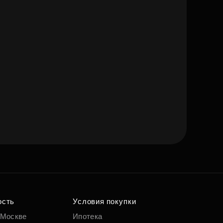
ость
Условия покупки
 Москве
Ипотека