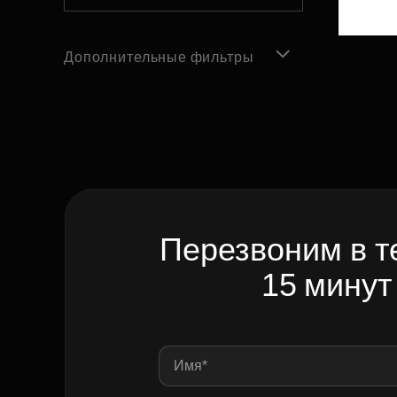
Дополнительные фильтры
Перезвоним в т
15 минут