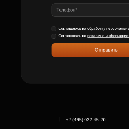
Соглашаюсь на обработку
персональн
Соглашаюсь на
рекламно-информацио
Отправить
|
+7 (495) 032-45-20