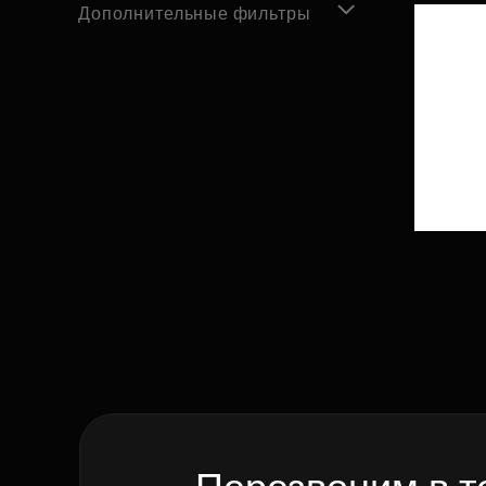
Дополнительные фильтры