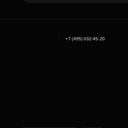
|
+7 (495) 032-45-20