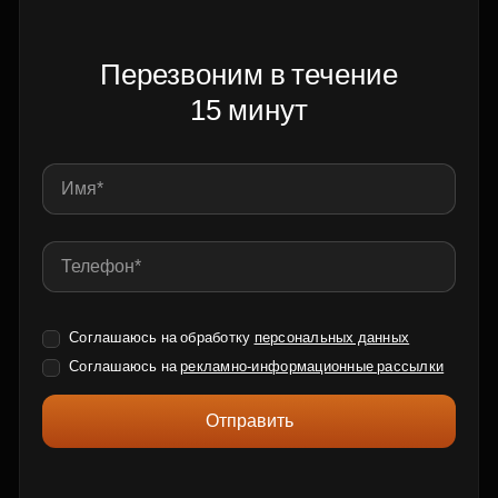
Перезвоним в течение
15 минут
Соглашаюсь на обработку
персональных данных
Соглашаюсь на
рекламно-информационные рассылки
Отправить