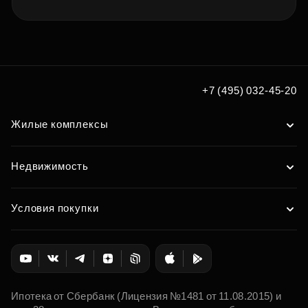
+7 (495) 032-45-20
Жилые комплексы
Недвижимость
Условия покупки
Ипотека от Сбербанк (Лицензия №1481 от 11.08.2015) и