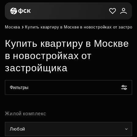
Москва
Купить квартиру в Москве в новостройках от застрой
Купить квартиру в Москве
в новостройках от
застройщика
Фильтры
Жилой комплекс
Любой