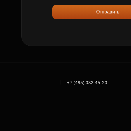
Отправить
|
+7 (495) 032-45-20