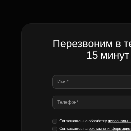
Перезвоним в т
15 минут
Соглашаюсь на обработку
персональн
Соглашаюсь на
рекламно-информацио