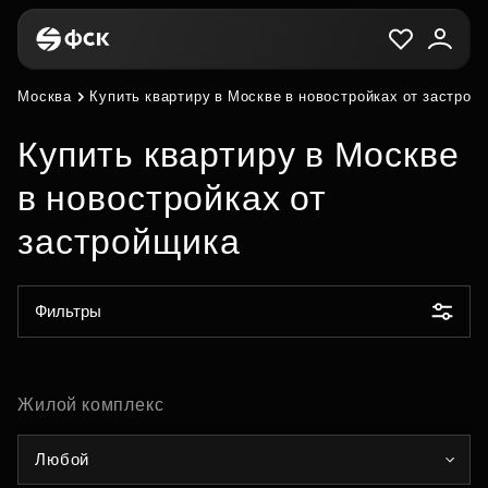
Москва
Купить квартиру в Москве в новостройках от застрой
Купить квартиру в Москве
в новостройках от
застройщика
Фильтры
Жилой комплекс
Любой