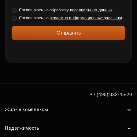
Соглашаюсь на обработку
персональных данных
Соглашаюсь на
рекламно-информационные рассылки
Отправить
+7 (495) 032-45-20
Жилые комплексы
Недвижимость