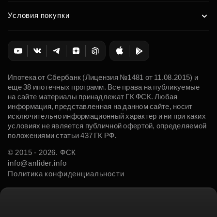
Условия покупки
Ипотека от Сбербанк (Лицензия №1481 от 11.08.2015) и
еще 38 ипотечных программ. Все права на публикуемые
на сайте материалы принадлежат ГК ФСК. Любая
информация, представленная на данном сайте, носит
исключительно информационный характер и ни при каких
условиях не является публичной офертой, определяемой
положениями статьи 437 ГК РФ.
© 2015 - 2026. ФСК
info@anlider.info
Политика конфиденциальности