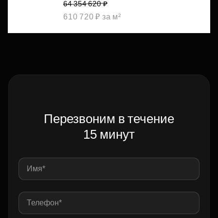
64 354 620 ₽
610 720 ₽ за м²
Перезвоним в течение
15 минут