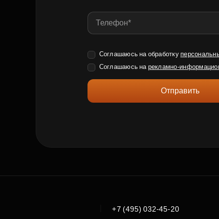
Соглашаюсь на обработку
персональн
Соглашаюсь на
рекламно-информацио
Отправить
|
+7 (495) 032-45-20