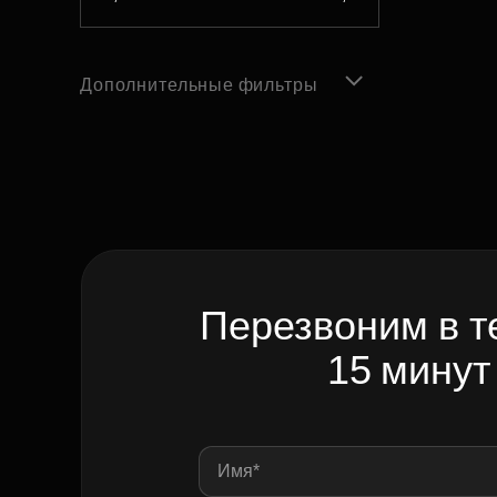
Дополнительные фильтры
Перезвоним в т
15 минут