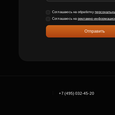
Соглашаюсь на обработку
персональн
Соглашаюсь на
рекламно-информацио
Отправить
|
+7 (495) 032-45-20