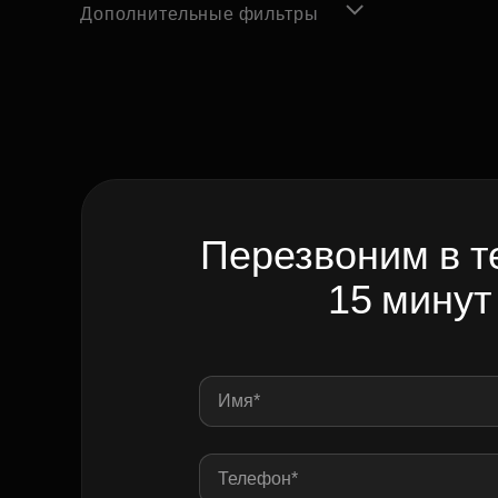
Дополнительные фильтры
Перезвоним в т
15 минут