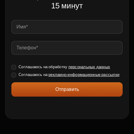
15 минут
Соглашаюсь на обработку
персональных данных
Соглашаюсь на
рекламно-информационные рассылки
Отправить