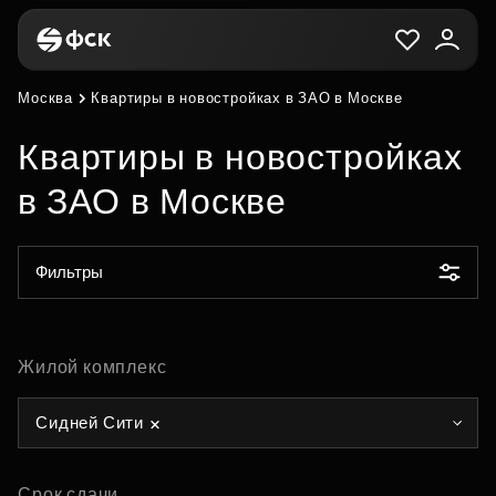
Москва
Квартиры в новостройках в ЗАО в Москве
Квартиры в новостройках
в ЗАО в Москве
Фильтры
Жилой комплекс
Сидней Сити
Срок сдачи