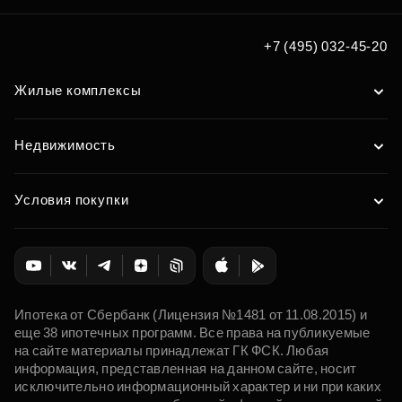
+7 (495) 032-45-20
Жилые комплексы
Недвижимость
Условия покупки
Ипотека от Сбербанк (Лицензия №1481 от 11.08.2015) и
еще 38 ипотечных программ. Все права на публикуемые
на сайте материалы принадлежат ГК ФСК. Любая
информация, представленная на данном сайте, носит
исключительно информационный характер и ни при каких