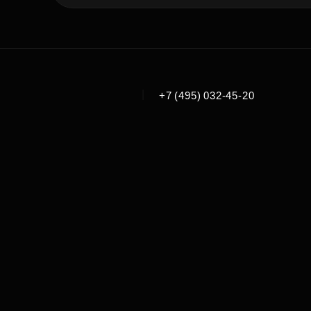
|
+7 (495) 032-45-20