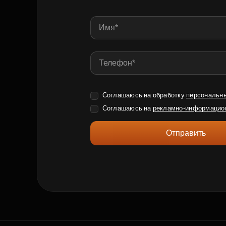
Соглашаюсь на обработку
персональн
Соглашаюсь на
рекламно-информацио
Отправить