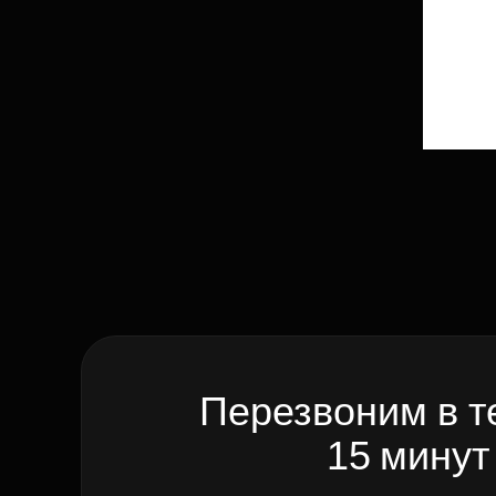
Перезвоним в т
15 минут