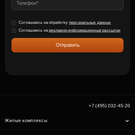
Соглашаюсь на обработку
персональных данных
Соглашаюсь на
рекламно-информационные рассылки
Отправить
+7 (495) 032-45-20
Жилые комплексы