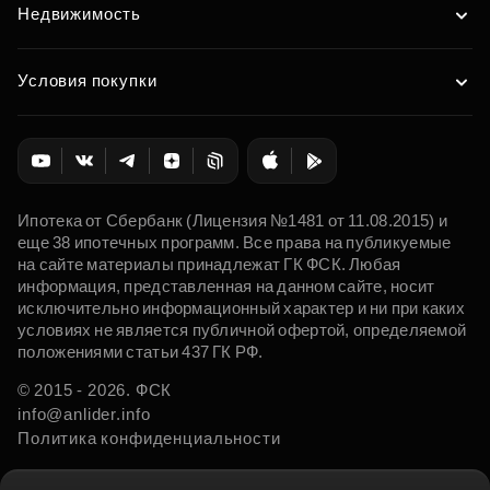
Недвижимость
Условия покупки
Ипотека от Сбербанк (Лицензия №1481 от 11.08.2015) и
еще 38 ипотечных программ. Все права на публикуемые
на сайте материалы принадлежат ГК ФСК. Любая
информация, представленная на данном сайте, носит
исключительно информационный характер и ни при каких
условиях не является публичной офертой, определяемой
положениями статьи 437 ГК РФ.
© 2015 - 2026. ФСК
info@anlider.info
Политика конфиденциальности