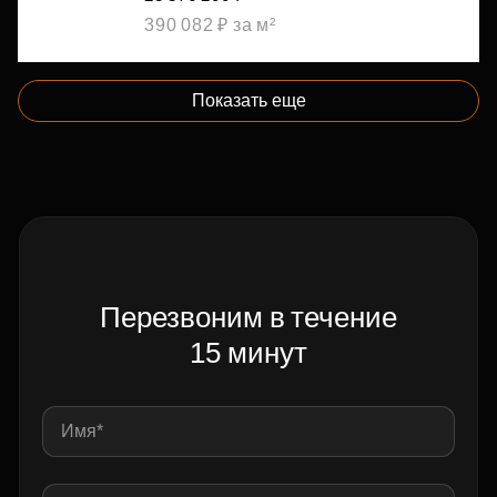
390 082 ₽ за м²
Показать еще
Перезвоним в течение
15 минут