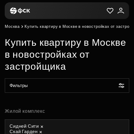
Москва
Купить квартиру в Москве в новостройках от застрой
Купить квартиру в Москве
в новостройках от
застройщика
Фильтры
Жилой комплекс
Сидней Сити
Скай Гарден