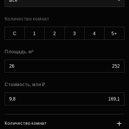
Все
Количество комнат
С
1
2
3
4
5+
Площадь, м²
Стоимость, млн ₽
Количество комнат