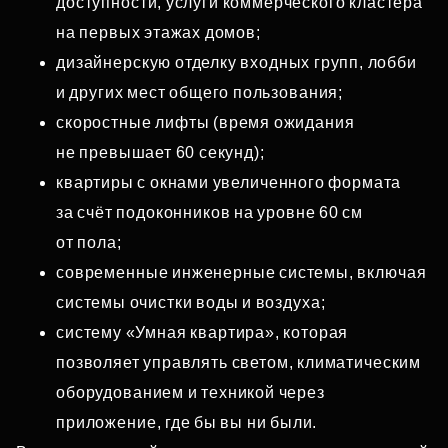
доступности, услуги коммерческого кластера
на первых этажах домов;
дизайнерскую отделку входных групп, лобби
и других мест общего пользования;
скоростные лифты (время ожидания
не превышает 60 секунд);
квартиры с окнами увеличенного формата
за счёт подоконников на уровне 60 см
от пола;
современные инженерные системы, включая
системы очистки воды и воздуха;
систему «Умная квартира», которая
позволяет управлять светом, климатическим
оборудованием и техникой через
приложение, где бы вы ни были.