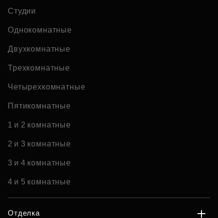
Студии
Однокомнатные
Двухкомнатные
Трехкомнатные
Четырехкомнатные
Пятикомнатные
1 и 2 комнатные
2 и 3 комнатные
3 и 4 комнатные
4 и 5 комнатные
Отделка