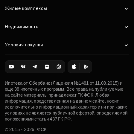
Жилые комплексы
Недвижимость
Условия покупки
Ипотека от Сбербанк (Лицензия №1481 от 11.08.2015) и
еще 38 ипотечных программ. Все права на публикуемые
на сайте материалы принадлежат ГК ФСК. Любая
информация, представленная на данном сайте, носит
исключительно информационный характер и ни при каких
условиях не является публичной офертой, определяемой
положениями статьи 437 ГК РФ.
© 2015 - 2026. ФСК