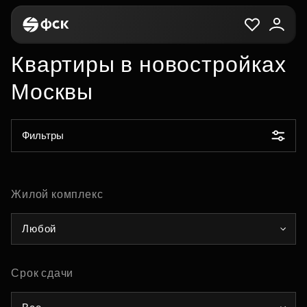
Квартиры в новостройках
Москвы
Фильтры
Жилой комплекс
Любой
Срок сдачи