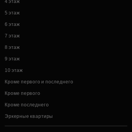
4 этаж
5 этаж
6 этаж
7 этаж
8 этаж
9 этаж
10 этаж
Кроме первого и последнего
Кроме первого
Кроме последнего
Эркерные квартиры