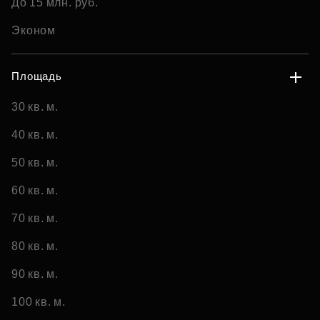
До 15 млн. руб.
Эконом
Площадь
30 кв. м.
40 кв. м.
50 кв. м.
60 кв. м.
70 кв. м.
80 кв. м.
90 кв. м.
100 кв. м.