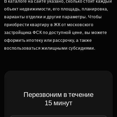
В каталоге на сайте указано, сколько стоит каждый
объект недвижимости, его площадь, планировка,
варианты отделки и другие параметры. Чтобы
приобрести квартиру в ЖК от московского
застройщика ФСК по доступной цене, вы можете
оформить ипотеку или рассрочку, а также
воспользоваться жилищными субсидиями.
Перезвоним в течение
15 минут