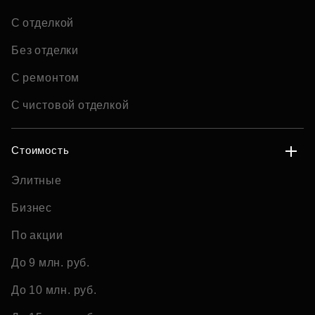
С отделкой
Без отделки
С ремонтом
С чистовой отделкой
Стоимость
Элитные
Бизнес
По акции
До 9 млн. руб.
До 10 млн. руб.