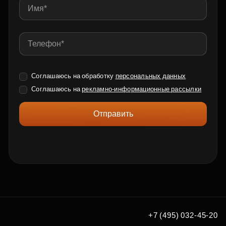
Соглашаюсь на обработку
персональных данных
Соглашаюсь на
рекламно-информационные рассылки
Отправить
+7 (495) 032-45-20