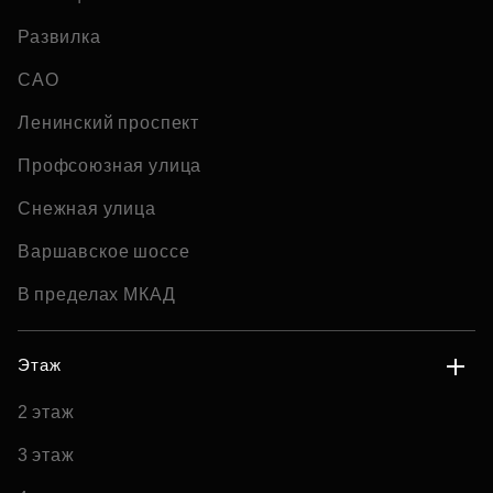
Развилка
САО
Ленинский проспект
Профсоюзная улица
Снежная улица
Варшавское шоссе
В пределах МКАД
Этаж
2 этаж
3 этаж