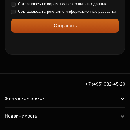
Соглашаюсь на обработку
персональных данных
Соглашаюсь на
рекламно-информационные рассылки
Отправить
+7 (495) 032-45-20
Жилые комплексы
Недвижимость