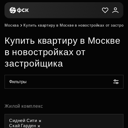
Москва
Купить квартиру в Москве в новостройках от застрой
Купить квартиру в Москве
в новостройках от
застройщика
Фильтры
Жилой комплекс
Сидней Сити
Скай Гарден