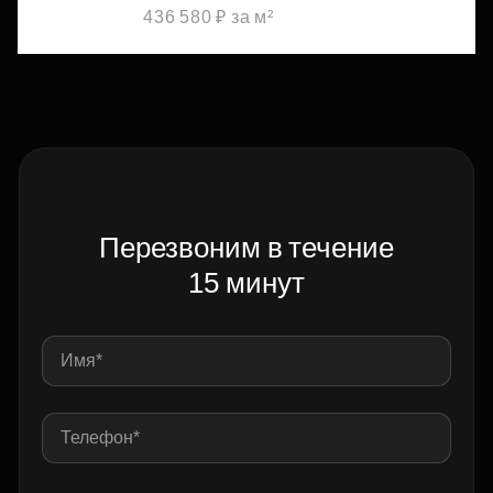
436 580 ₽ за м²
Перезвоним в течение
15 минут