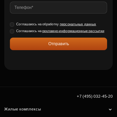
Соглашаюсь на обработку
персональных данных
Соглашаюсь на
рекламно-информационные рассылки
Отправить
+7 (495) 032-45-20
Жилые комплексы