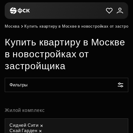
Москва
Купить квартиру в Москве в новостройках от застрой
Купить квартиру в Москве
в новостройках от
застройщика
Фильтры
Жилой комплекс
Сидней Сити
Скай Гарден