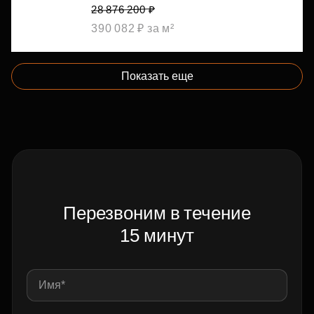
28 876 200 ₽
390 082 ₽ за м²
Показать еще
Перезвоним в течение
15 минут