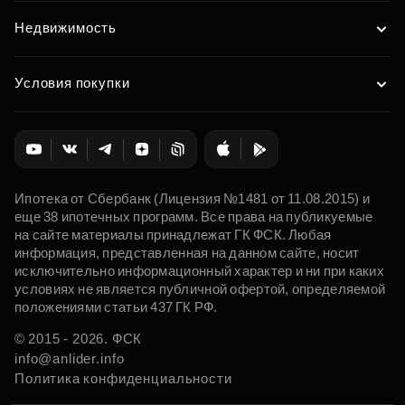
Недвижимость
Условия покупки
Ипотека от Сбербанк (Лицензия №1481 от 11.08.2015) и
еще 38 ипотечных программ. Все права на публикуемые
на сайте материалы принадлежат ГК ФСК. Любая
информация, представленная на данном сайте, носит
исключительно информационный характер и ни при каких
условиях не является публичной офертой, определяемой
положениями статьи 437 ГК РФ.
© 2015 - 2026. ФСК
info@anlider.info
Политика конфиденциальности