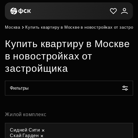
Москва
Купить квартиру в Москве в новостройках от застрой
Купить квартиру в Москве
в новостройках от
застройщика
Фильтры
Жилой комплекс
Сидней Сити
Скай Гарден