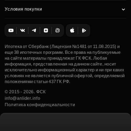
Условия покупки
Ипотека от Сбербанк (Лицензия №1481 от 11.08.2015) и
еще 38 ипотечных программ. Все права на публикуемые
на сайте материалы принадлежат ГК ФСК. Любая
информация, представленная на данном сайте, носит
исключительно информационный характер и ни при каких
условиях не является публичной офертой, определяемой
положениями статьи 437 ГК РФ.
© 2015 - 2026. ФСК
info@anlider.info
Политика конфиденциальности