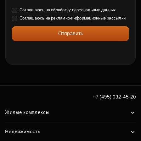
Соглашаюсь на обработку
персональных данных
Соглашаюсь на
рекламно-информационные рассылки
Отправить
+7 (495) 032-45-20
Жилые комплексы
Недвижимость