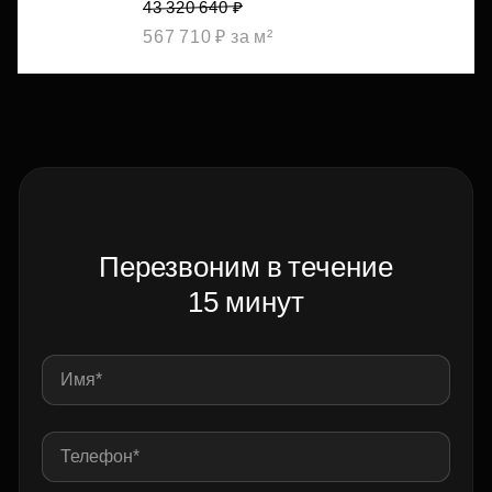
43 320 640 ₽
567 710 ₽ за м²
Перезвоним в течение
15 минут