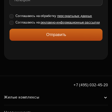
Соглашаюсь на обработку
персональных данных
Соглашаюсь на
рекламно-информационные рассылки
Отправить
+7 (495) 032-45-20
Жилые комплексы