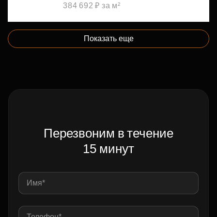
384 692 ₽ за м²
Показать еще
Перезвоним в течение
15 минут