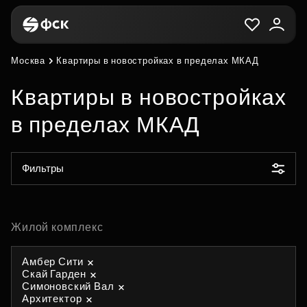
Москва
Квартиры в новостройках в пределах МКАД
Квартиры в новостройках
в пределах МКАД
Фильтры
Жилой комплекс
Амбер Сити
Скай Гарден
Симоновский Вал
Архитектор