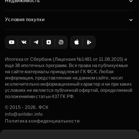
Недвижимость
Условия покупки
Ипотека от Сбербанк (Лицензия №1481 от 11.08.2015) и
еще 38 ипотечных программ. Все права на публикуемые
на сайте материалы принадлежат ГК ФСК. Любая
информация, представленная на данном сайте, носит
исключительно информационный характер и ни при каких
условиях не является публичной офертой, определяемой
положениями статьи 437 ГК РФ.
© 2015 - 2026. ФСК
info@anlider.info
Политика конфиденциальности