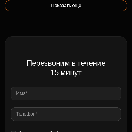
Показать еще
Перезвоним в течение
15 минут