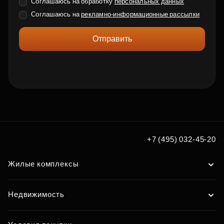
Соглашаюсь на обработку
персональных данных
Соглашаюсь на
рекламно-информационные рассылки
Отправить
+7 (495) 032-45-20
Жилые комплексы
Недвижимость