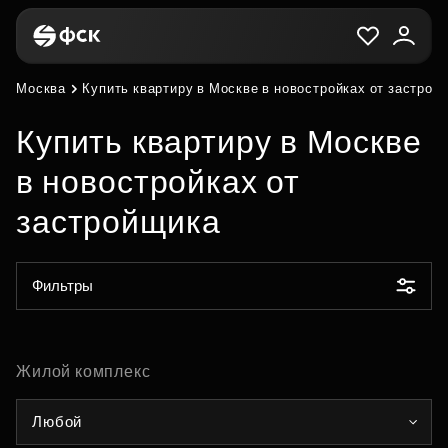
Москва
Купить квартиру в Москве в новостройках от застрой
Купить квартиру в Москве
в новостройках от
застройщика
Фильтры
Жилой комплекс
Любой