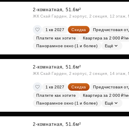
2-комнатная,
51.6м²
ЖК Скай Гарден, 2 корпус, 2 секция, 12 этаж
1 кв 2027
Скидка
Предчистовая от
Платите как хотите
Квартира за 2 000 ₽/м
Панорамное окно (1 и более)
Ещё
2-комнатная,
51.6м²
ЖК Скай Гарден, 2 корпус, 2 секция, 14 этаж
1 кв 2027
Скидка
Предчистовая от
Платите как хотите
Квартира за 2 000 ₽/м
Панорамное окно (1 и более)
Ещё
2-комнатная,
51.6м²