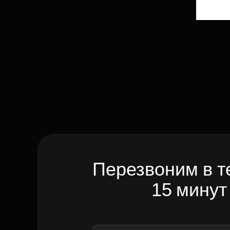
Перезвоним в т
15 минут