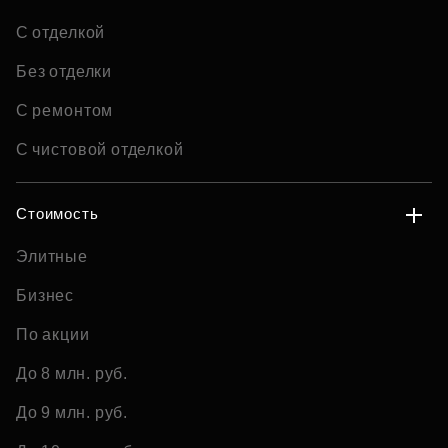
С отделкой
Без отделки
С ремонтом
С чистовой отделкой
Стоимость
Элитные
Бизнес
По акции
До 8 млн. руб.
До 9 млн. руб.