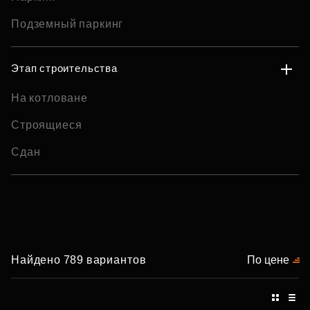
Подземный паркинг
Этап строительства
На котловане
Строящиеся
Сдан
Найдено 789 вариантов
По цене