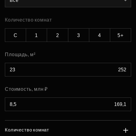
Все
Количество комнат
С
1
2
3
4
5+
Площадь, м²
Стоимость, млн ₽
Количество комнат