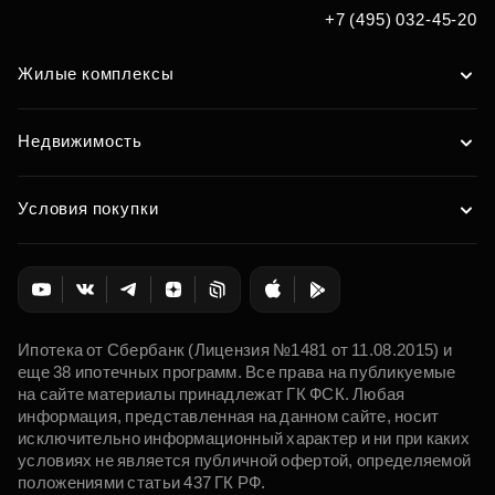
+7 (495) 032-45-20
Жилые комплексы
Недвижимость
Условия покупки
Ипотека от Сбербанк (Лицензия №1481 от 11.08.2015) и
еще 38 ипотечных программ. Все права на публикуемые
на сайте материалы принадлежат ГК ФСК. Любая
информация, представленная на данном сайте, носит
исключительно информационный характер и ни при каких
условиях не является публичной офертой, определяемой
положениями статьи 437 ГК РФ.