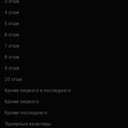
3 этаж
4 этаж
5 этаж
6 этаж
7 этаж
8 этаж
9 этаж
10 этаж
Кроме первого и последнего
Кроме первого
Кроме последнего
Эркерные квартиры