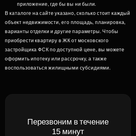
приложение, где бы вы ни были.
В каталоге на сайте указано, сколько стоит каждый
объект недвижимости, его площадь, планировка,
варианты отделки и другие параметры. Чтобы
приобрести квартиру в ЖК от московского
застройщика ФСК по доступной цене, вы можете
оформить ипотеку или рассрочку, а также
воспользоваться жилищными субсидиями.
Перезвоним в течение
15 минут