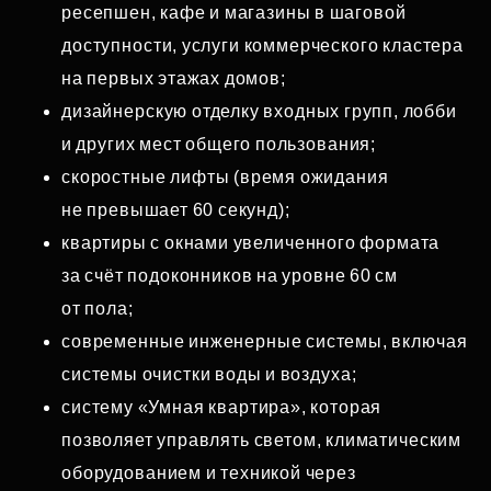
ресепшен, кафе и магазины в шаговой
доступности, услуги коммерческого кластера
на первых этажах домов;
дизайнерскую отделку входных групп, лобби
и других мест общего пользования;
скоростные лифты (время ожидания
не превышает 60 секунд);
квартиры с окнами увеличенного формата
за счёт подоконников на уровне 60 см
от пола;
современные инженерные системы, включая
системы очистки воды и воздуха;
систему «Умная квартира», которая
позволяет управлять светом, климатическим
оборудованием и техникой через