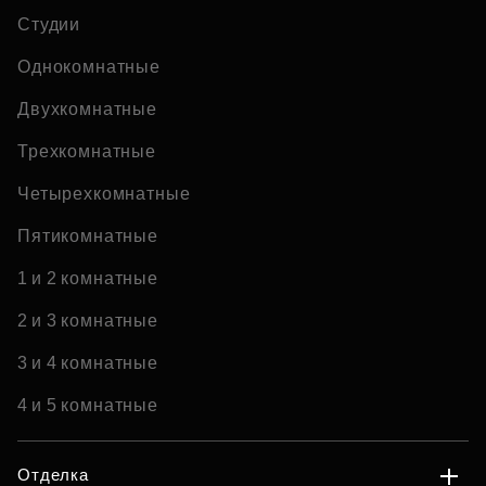
Студии
Однокомнатные
Двухкомнатные
Трехкомнатные
Четырехкомнатные
Пятикомнатные
1 и 2 комнатные
2 и 3 комнатные
3 и 4 комнатные
4 и 5 комнатные
Отделка