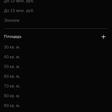
До 10 млн. руб.
До 15 млн. руб.
Эконом
Площадь
30 кв. м.
40 кв. м.
50 кв. м.
60 кв. м.
70 кв. м.
80 кв. м.
90 кв. м.