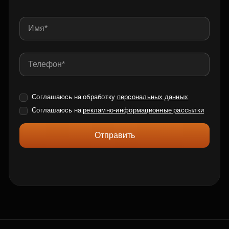
Соглашаюсь на обработку
персональных данных
Соглашаюсь на
рекламно-информационные рассылки
Отправить