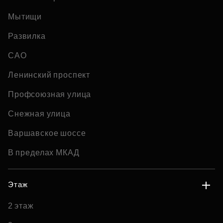
Мытищи
Развилка
САО
Ленинский проспект
Профсоюзная улица
Снежная улица
Варшавское шоссе
В пределах МКАД
Этаж
2 этаж