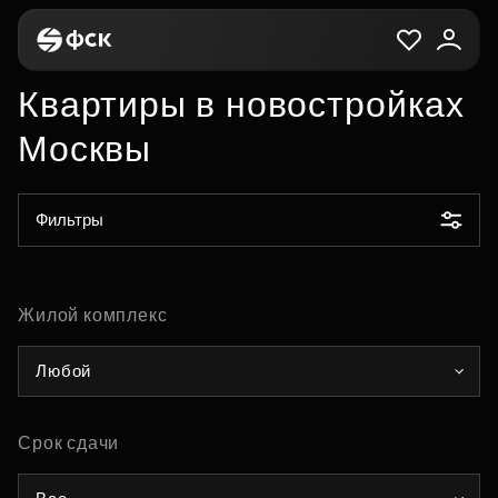
Квартиры в новостройках
Москвы
Фильтры
Жилой комплекс
Любой
Срок сдачи