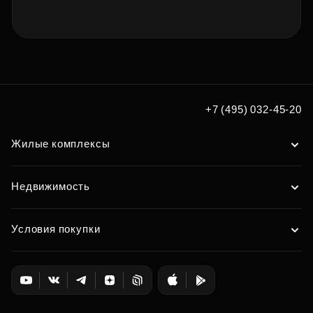
+7 (495) 032-45-20
Жилые комплексы
Недвижимость
Условия покупки