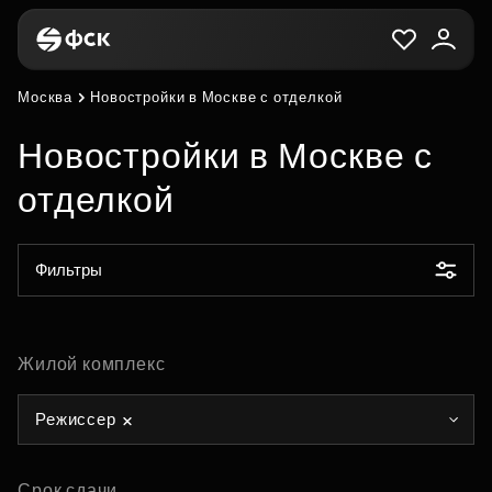
Москва
Новостройки в Москве с отделкой
Новостройки в Москве с
отделкой
Фильтры
Жилой комплекс
Режиссер
Срок сдачи