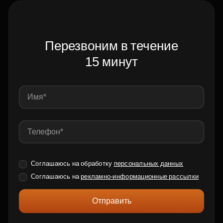
Перезвоним в течение
15 минут
Соглашаюсь на обработку
персональных данных
Соглашаюсь на
рекламно-информационные рассылки
Отправить