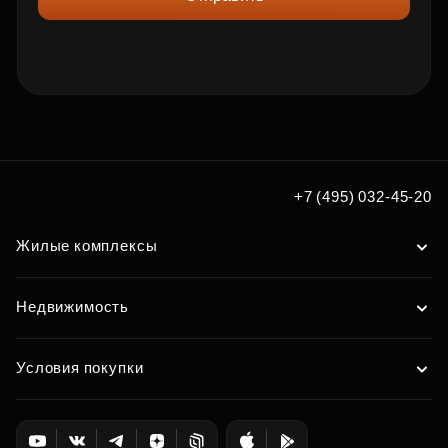
+7 (495) 032-45-20
Жилые комплексы
Недвижимость
Условия покупки