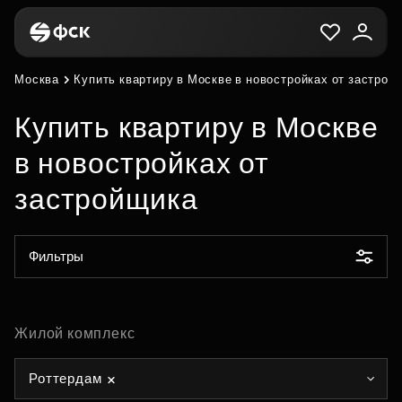
Москва
Купить квартиру в Москве в новостройках от застрой
Купить квартиру в Москве
в новостройках от
застройщика
Фильтры
Жилой комплекс
Роттердам