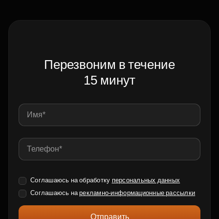
Перезвоним в течение
15 минут
Соглашаюсь на обработку
персональных данных
Соглашаюсь на
рекламно-информационные рассылки
Отправить