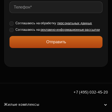
Соглашаюсь на обработку
персональных данных
Соглашаюсь на
рекламно-информационные рассылки
Отправить
+7 (495) 032-45-20
Жилые комплексы