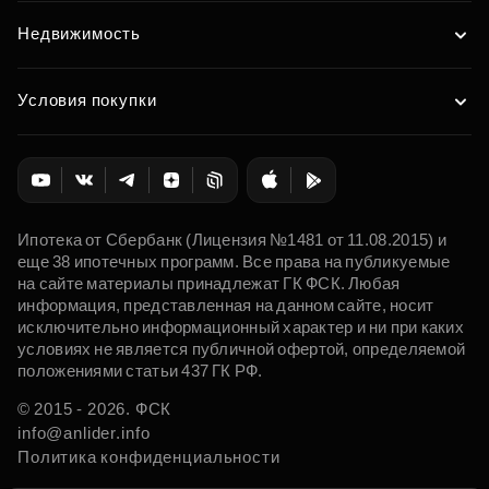
Недвижимость
Условия покупки
Ипотека от Сбербанк (Лицензия №1481 от 11.08.2015) и
еще 38 ипотечных программ. Все права на публикуемые
на сайте материалы принадлежат ГК ФСК. Любая
информация, представленная на данном сайте, носит
исключительно информационный характер и ни при каких
условиях не является публичной офертой, определяемой
положениями статьи 437 ГК РФ.
© 2015 - 2026. ФСК
info@anlider.info
Политика конфиденциальности