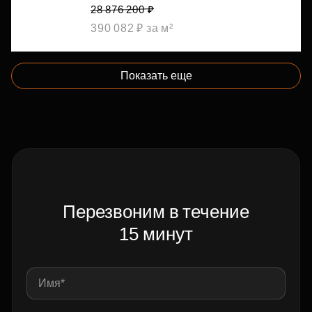
28 876 200 ₽
390 082 ₽ за м²
Показать еще
Перезвоним в течение
15 минут