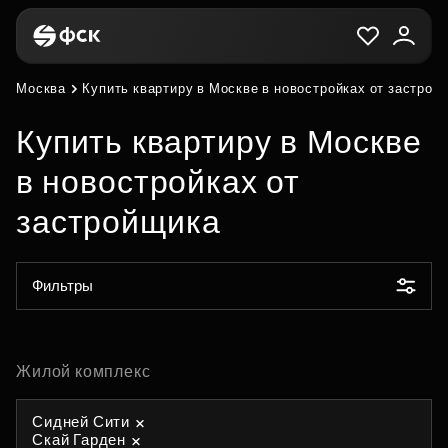
Москва
Купить квартиру в Москве в новостройках от застрой
Купить квартиру в Москве
в новостройках от
застройщика
Фильтры
Жилой комплекс
Сидней Сити
Скай Гарден