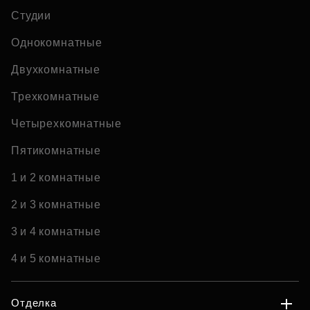
Студии
Однокомнатные
Двухкомнатные
Трехкомнатные
Четырехкомнатные
Пятикомнатные
1 и 2 комнатные
2 и 3 комнатные
3 и 4 комнатные
4 и 5 комнатные
Отделка