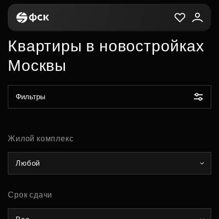
Квартиры в новостройках
Москвы
Фильтры
Жилой комплекс
Любой
Срок сдачи