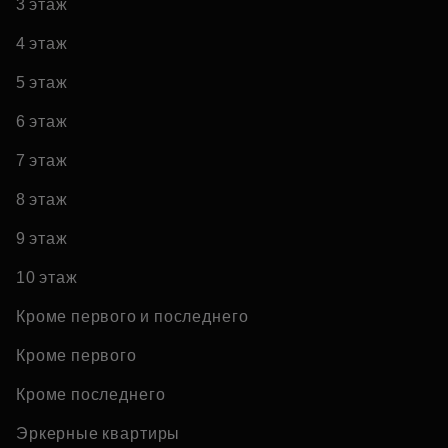
3 этаж
4 этаж
5 этаж
6 этаж
7 этаж
8 этаж
9 этаж
10 этаж
Кроме первого и последнего
Кроме первого
Кроме последнего
Эркерные квартиры