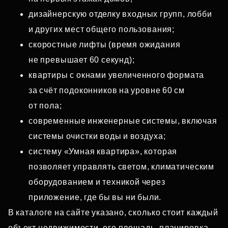
дизайнерскую отделку входных групп, лобби
и других мест общего пользования;
скоростные лифты (время ожидания
не превышает 60 секунд);
квартиры с окнами увеличенного формата
за счёт подоконников на уровне 60 см
от пола;
современные инженерные системы, включая
системы очистки воды и воздуха;
систему «Умная квартира», которая
позволяет управлять светом, климатическим
оборудованием и техникой через
приложение, где бы вы ни были.
В каталоге на сайте указано, сколько стоит каждый
объект недвижимости, его площадь, планировка,