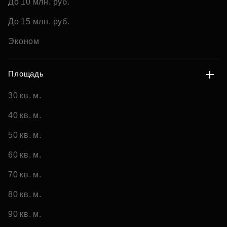
До 10 млн. руб.
До 15 млн. руб.
Эконом
Площадь
30 кв. м.
40 кв. м.
50 кв. м.
60 кв. м.
70 кв. м.
80 кв. м.
90 кв. м.