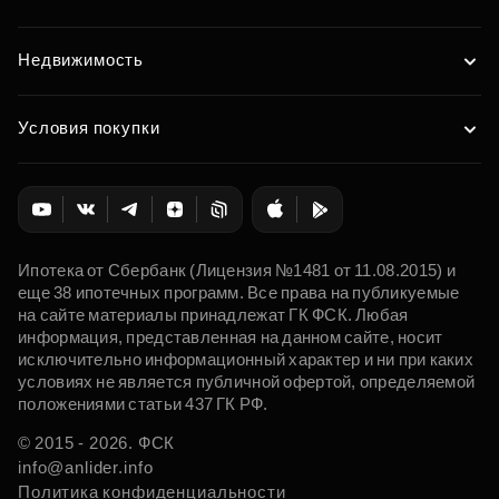
Недвижимость
Условия покупки
Ипотека от Сбербанк (Лицензия №1481 от 11.08.2015) и
еще 38 ипотечных программ. Все права на публикуемые
на сайте материалы принадлежат ГК ФСК. Любая
информация, представленная на данном сайте, носит
исключительно информационный характер и ни при каких
условиях не является публичной офертой, определяемой
положениями статьи 437 ГК РФ.
© 2015 - 2026. ФСК
info@anlider.info
Политика конфиденциальности