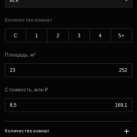
Все
Количество комнат
С
1
2
3
4
5+
Площадь, м²
Стоимость, млн ₽
Количество комнат