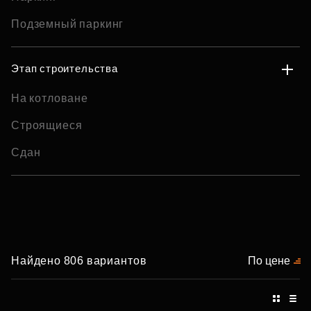
Подземный паркинг
Этап строительства
На котловане
Строящиеся
Сдан
Найдено 806 вариантов
По цене