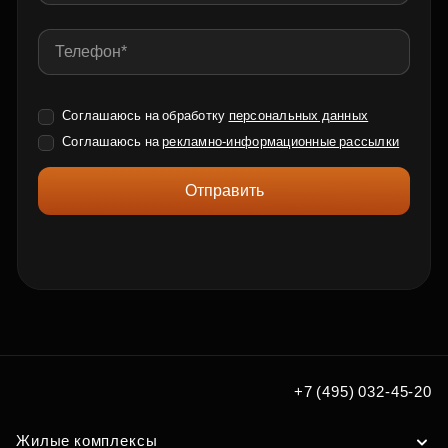
Соглашаюсь на обработку
персональных данных
Соглашаюсь на
рекламно-информационные рассылки
Отправить
+7 (495) 032-45-20
Жилые комплексы