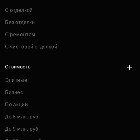
С отделкой
Без отделки
С ремонтом
С чистовой отделкой
Стоимость
Элитные
Бизнес
По акции
До 8 млн. руб.
До 9 млн. руб.