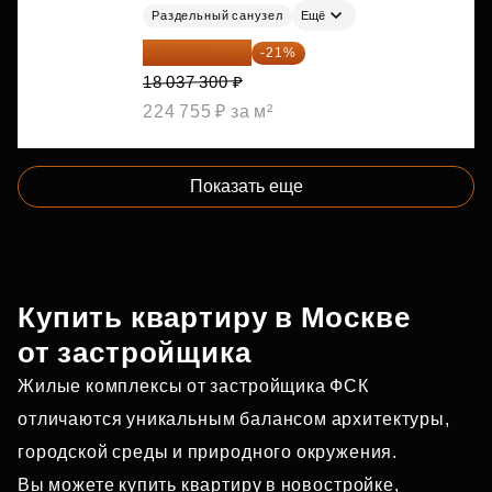
Раздельный санузел
Ещё
14 249 467 ₽
-21%
18 037 300 ₽
224 755 ₽ за м²
Показать еще
Купить квартиру в Москве
от застройщика
Жилые комплексы от застройщика ФСК
отличаются уникальным балансом архитектуры,
городской среды и природного окружения.
Вы можете купить квартиру в новостройке,