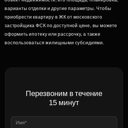
варианты отделки и другие параметры. Чтобы
приобрести квартиру в ЖК от московского
застройщика ФСК по доступной цене, вы можете
оформить ипотеку или рассрочку, а также
воспользоваться жилищными субсидиями.
Перезвоним в течение
15 минут