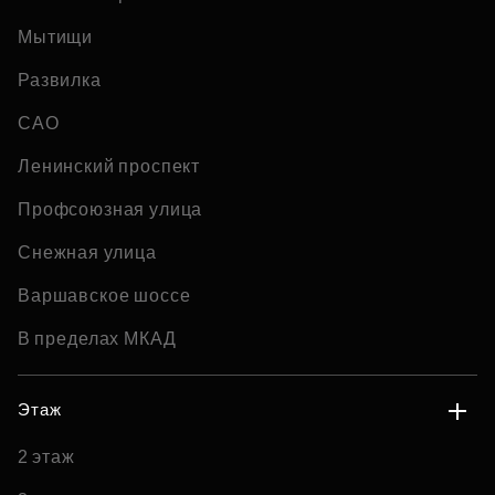
Мытищи
Развилка
САО
Ленинский проспект
Профсоюзная улица
Снежная улица
Варшавское шоссе
В пределах МКАД
Этаж
2 этаж